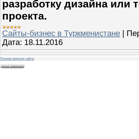
разработку дизайна или 
проекта.
Сайты-бизнес в Туркменистане
|
Пе
Дата:
18.11.2016
Полная версия сайта