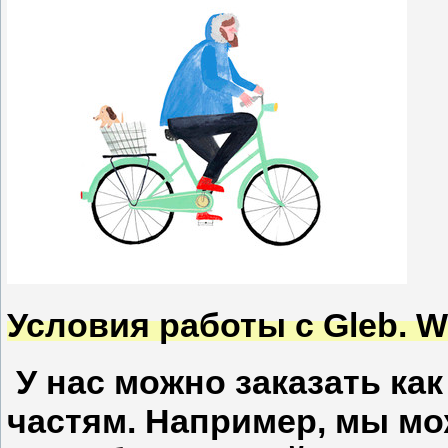
Условия работы
с Gleb. W
У нас можно заказать как
частям. Например, мы мо