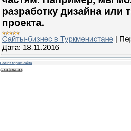
разработку дизайна или 
проекта.
Сайты-бизнес в Туркменистане
|
Пе
Дата:
18.11.2016
Полная версия сайта