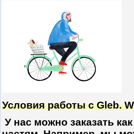
Условия работы
с Gleb. W
У нас можно заказать как
частям. Например, мы мо